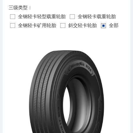
三级类型：
全钢轻卡轻型载重轮胎
全钢轻卡载重轮胎
全钢轻卡矿用轮胎
斜交轻卡轮胎
全部