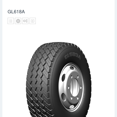
GL618A