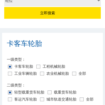
卡客车轮胎
一级类型：
卡客车轮胎
工程机械轮胎
工业车辆轮胎
农业机械轮胎
全部
二级类型：
轻型载重货车轮胎
载重货车轮胎
客运汽车轮胎
城市轨道交通轮胎
全部