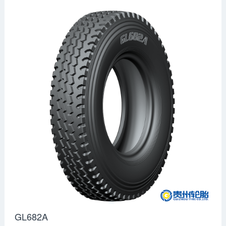
GL682A