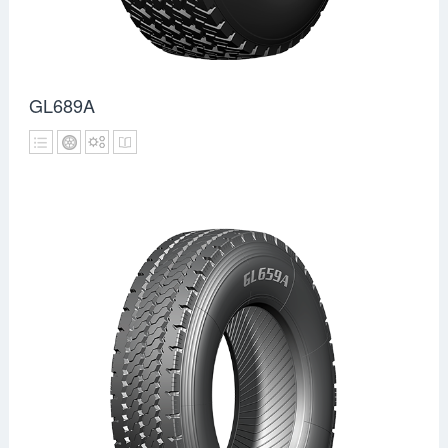
GL689A