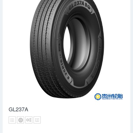
GL237A