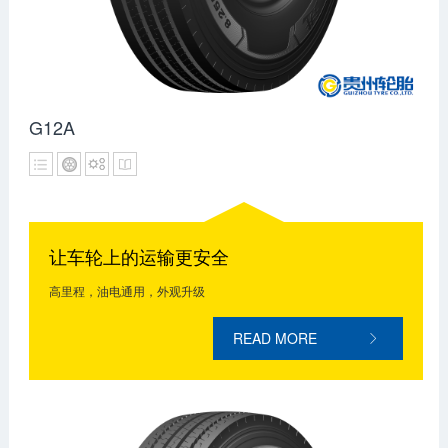
G12A
让车轮上的运输更安全
高里程，油电通用，外观升级
