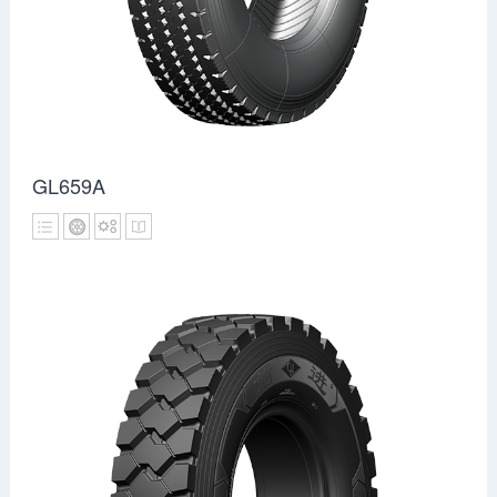
GL659A