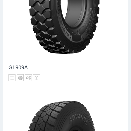
GL909A