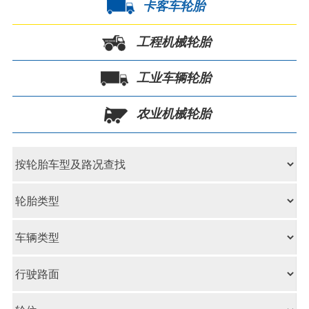
卡客车轮胎
工程机械轮胎
工业车辆轮胎
农业机械轮胎