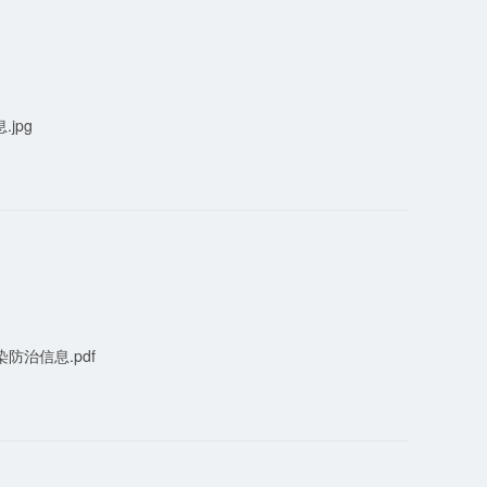
jpg
防治信息.pdf