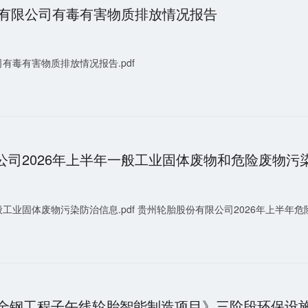
份有限公司有毒有害物质排放情况报告
司有毒有害物质排放情况报告.pdf
公司2026年上半年一般工业固体废物和危险废物污
般工业固体废物污染防治信息.pdf 贵州轮胎股份有限公司2026年上半年危
条全钢工程子午线轮胎智能制造项目》三阶段环保设