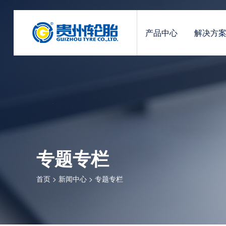
产品中心
解决方
专题专栏
首页
>
新闻中心
>
专题专栏