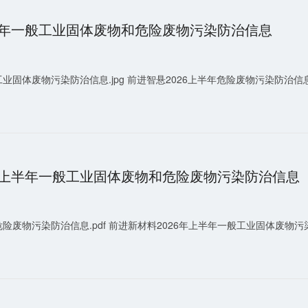
上半年一般工业固体废物和危险废物污染防治信息
业固体废物污染防治信息.jpg 前进智悬2026上半年危险废物污染防治信息.
6年上半年一般工业固体废物和危险废物污染防治信息
险废物污染防治信息.pdf 前进新材料2026年上半年一般工业固体废物污染