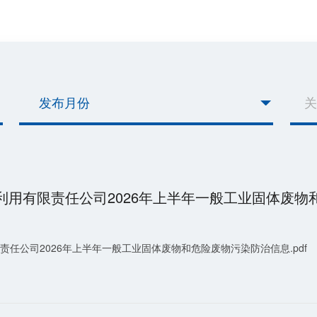
发布月份
任公司2026年上半年一般工业固体废物和危险废物污染防治信息.pdf