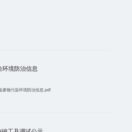
染环境防治信息
险废物污染环境防治信息.pdf
施竣工及调试公示