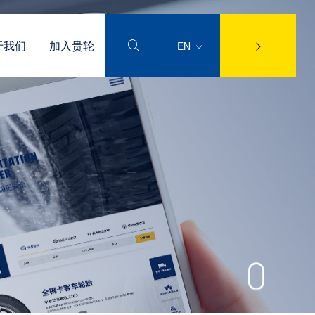
于我们
加入贵轮
EN

