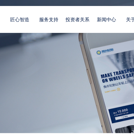
案
匠心智造
服务支持
投资者关系
新闻中心
关