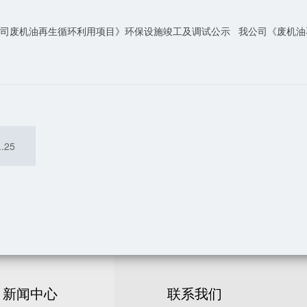
司废机油再生循环利用项目》环保设施竣工及调试公示 我公司《废机油
..25
新闻中心
联系我们