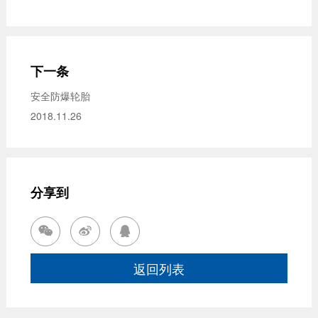
下一条
安全防爆轮胎
2018.11.26
分享到


