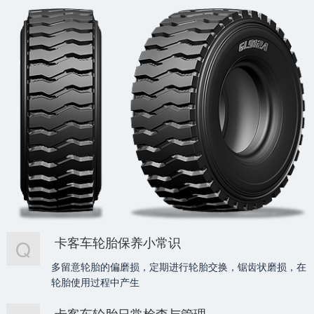
卡客车轮胎保养小常识
Q
多留意轮胎的偏磨损，定期进行轮胎交换，锯齿状磨损，在
轮胎使用过程中产生
卡客车轮胎日常检查与管理