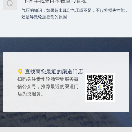
Q
气压的知识：如果超出规定气压或不足，不仅将损失性能，
还是导致轮胎损伤的原因
查找离您最近的渠道门店

扫码关注贵州轮胎营销服务微
信公众号，推荐最近的渠道门
店为您服务。