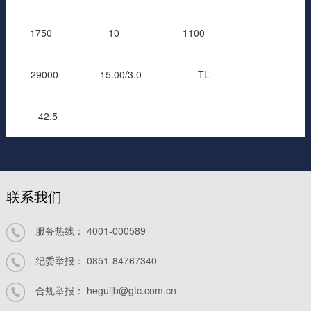
1750
10
1100
29000
15.00/3.0
TL
42.5
联系我们
服务热线：
4001-000589
纪委举报：
0851-84767340
合规举报：
heguijb@gtc.com.cn