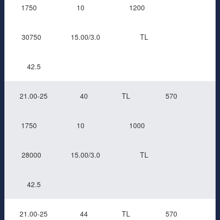
1750
10
1200
30750
15.00/3.0
TL
42.5
21.00-25
40
TL
570
1750
10
1000
28000
15.00/3.0
TL
42.5
21.00-25
44
TL
570