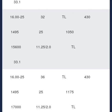
33.1
16.00-25
32
TL
430
1495
25
1050
15600
11.25/2.0
TL
33.1
16.00-25
36
TL
430
1495
25
1175
17000
11.25/2.0
TL