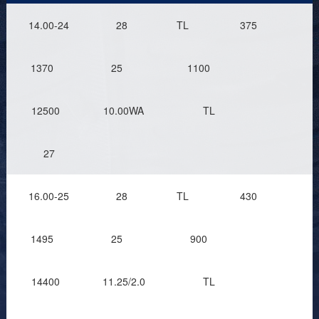
14.00-24
28
TL
375
1370
25
1100
12500
10.00WA
TL
27
16.00-25
28
TL
430
1495
25
900
14400
11.25/2.0
TL