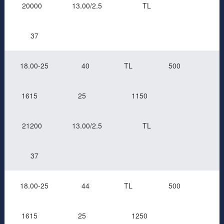
20000
13.00/2.5
TL
37
18.00-25
40
TL
500
1615
25
1150
21200
13.00/2.5
TL
37
18.00-25
44
TL
500
1615
25
1250