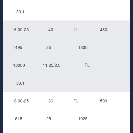
33.1
16.00-25
40
TL
430
1495
25
1300
18000
11.25/2.0
TL
33.1
18.00-25
36
TL
500
1615
25
1025