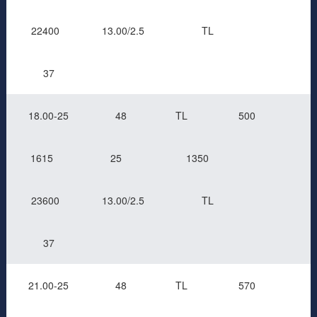
22400
13.00/2.5
TL
37
18.00-25
48
TL
500
1615
25
1350
23600
13.00/2.5
TL
37
21.00-25
48
TL
570