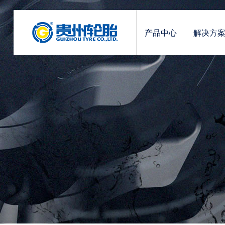
产品中心
解决方