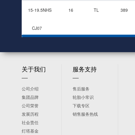
15-19.5NHS
16
TL
389
CJ07
关于我们
服务支持
公司介绍
售后服务
集团品牌
轮胎小常识
公司荣誉
下载专区
发展历程
销售服务热线
社会责任
灯塔基金