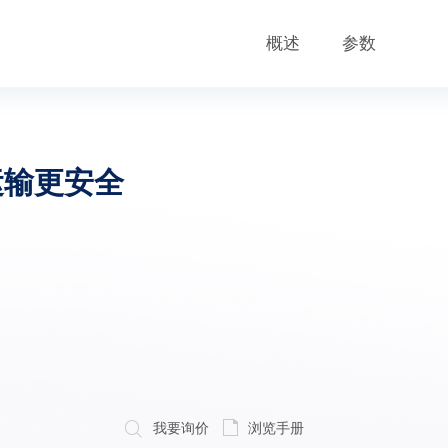
概述
参数
运输更安全
我要询价
浏览手册
