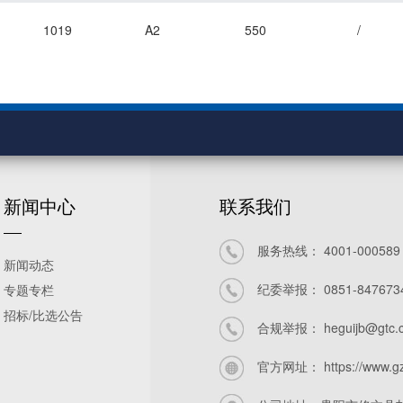
1019
A2
550
/
新闻中心
联系我们
服务热线：
4001-000589
新闻动态
纪委举报：
0851-847673
专题专栏
招标/比选公告
合规举报：
heguijb@gtc.
官方网址：
https://www.g