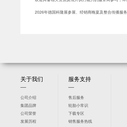
2026年德国科隆展参展、经销商晚宴及整合传播服务项
关于我们
服务支持
公司介绍
售后服务
集团品牌
轮胎小常识
公司荣誉
下载专区
发展历程
销售服务热线