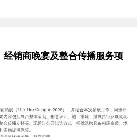
展、经销商晚宴及整合传播服务项
（The Tire Cologne 2026），并结合本次参展工作，同步开
要内容包括展台整体策划、创意设计、施工搭建、撤展执行及展期现
整合传播支持等。现通过公开比选方式，择优选聘具备相应资质、境
利实施提供保障。
情请见比选公告，非常感谢。