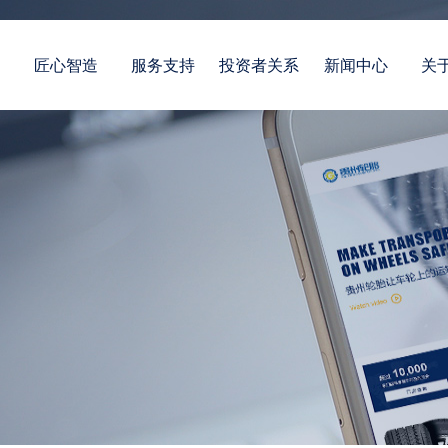
案
匠心智造
服务支持
投资者关系
新闻中心
关