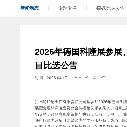
新闻动态
专题专栏
招标/比选公告
2026年德国科隆展参
目比选公告
时间：2026.04.17
字号



贵州轮胎进出口有限责任公司拟参加2026年德国科隆轮胎展
展配套经销商晚宴及整合传播相关服务采购。项目主
场支持；经销商晚宴策划与执行；展前、展中、展后
外执行能力及项目统筹能力的专业服务商，为项目顺
欢迎具备相关资质及境外执行能力的服务商参与，详