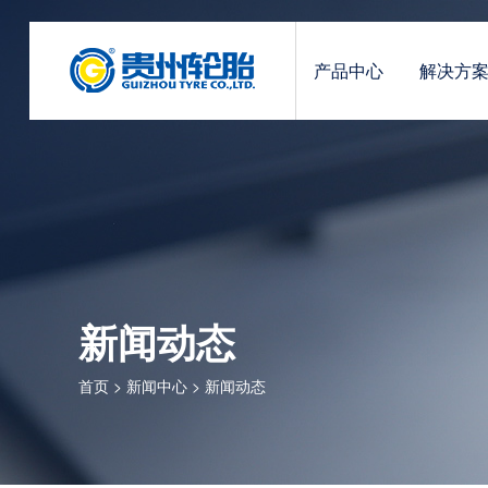
产品中心
解决方
新闻动态
首页
>
新闻中心
>
新闻动态