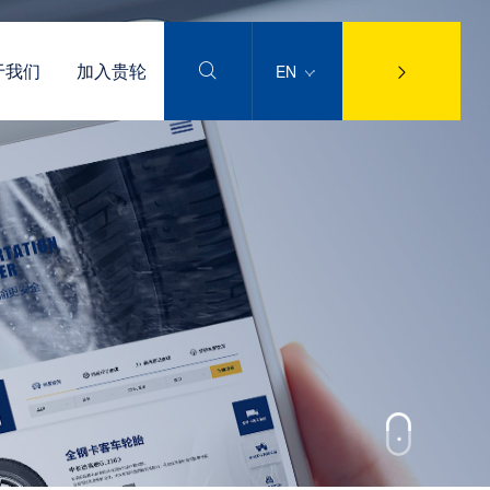
于我们
加入贵轮
EN

