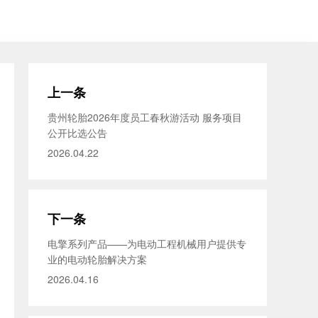
上一条
贵州轮胎2026年度员工春秋游活动 服务项目
公开比选公告
2026.04.22
下一条
电擎系列产品——为电动工程机械用户提供专
业的电动轮胎解决方案
2026.04.16