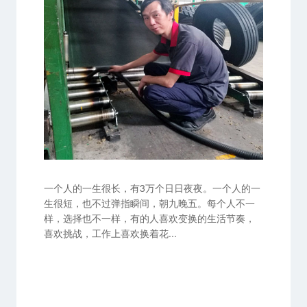
一个人的一生很长，有3万个日日夜夜。一个人的一
生很短，也不过弹指瞬间，朝九晚五。每个人不一
样，选择也不一样，有的人喜欢变换的生活节奏，
喜欢挑战，工作上喜欢换着花...